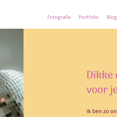
Fotografie
Portfolio
Blog
Dikke
voor j
Ik ben zo on