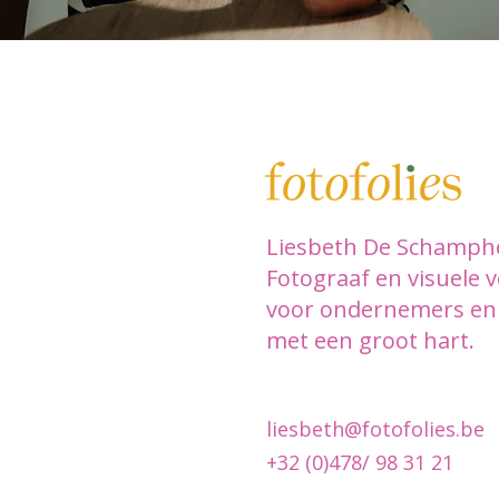
Liesbeth De Schamph
Fotograaf en visuele v
voor ondernemers en 
met een groot hart.
liesbeth@fotofolies.be
+32 (0)478/ 98 31 21