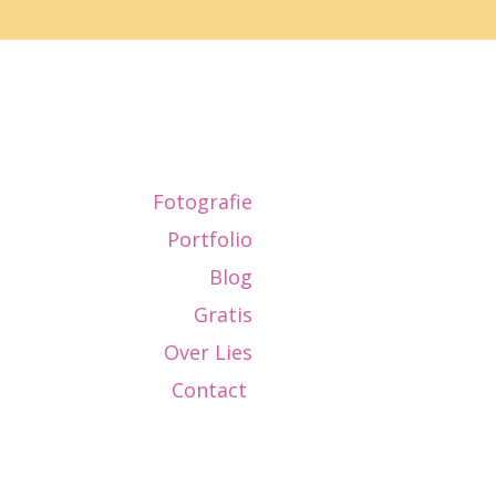
Fotografie
Portfolio
Blog
Gratis
Over Lies
Contact