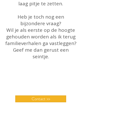
laag pitje te zetten.
Heb je toch nog een
bijzondere vraag?
Wil je als eerste op de hoogte
gehouden worden als ik terug
familieverhalen ga vastleggen?
Geef me dan gerust een
seintje.
Contact >>